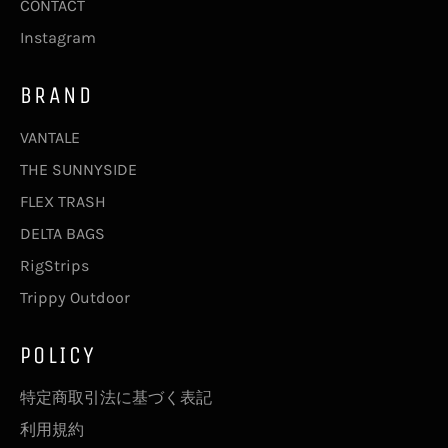
CONTACT
Instagram
BRAND
VANTALE
THE SUNNYSIDE
FLEX TRASH
DELTA BAGS
RigStrips
Trippy Outdoor
POLICY
特定商取引法に基づく表記
利用規約