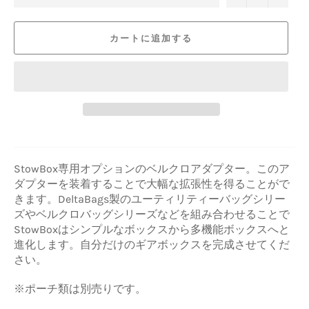
カートに追加する
StowBox専用オプションのベルクロアダプター。このア
ダプターを装着することで大幅な拡張性を得ることがで
きます。DeltaBags製のユーティリティーバッグシリー
ズやベルクロバッグシリーズなどを組み合わせることで
StowBoxはシンプルなボックスから多機能ボックスへと
進化します。自分だけのギアボックスを完成させてくだ
さい。
※ポーチ類は別売りです。