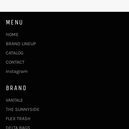
MENU
HOME
BRAND LINEUP
CATALOG
CONTACT
Instagram
BRAND
VANTALE
THE SUNNYSIDE
FLEX TRASH
DELTA BAGS