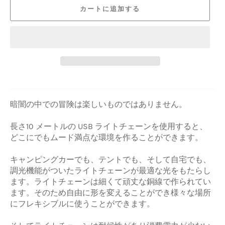
カートに追加する
暗闇の中での冒険は楽しいものではありません。
長さ10 メートルの USB ライトチェーンを使用すると、
どこにでもムード満点な環境を作ることができます。
キャンピングカーでも、テントでも、そして自宅でも、
調光機能がついたライトチェーンが最適な光をもたらし
ます。ライトチェーンは細くて頑丈な銅線で作られてい
ます。そのため自由に形を変えることができ様々な場所
にフレキシブルに使うことができます。