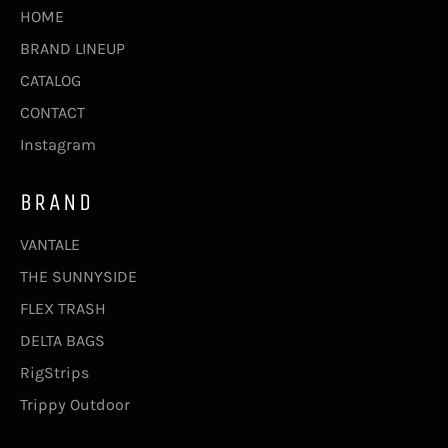
HOME
BRAND LINEUP
CATALOG
CONTACT
Instagram
BRAND
VANTALE
THE SUNNYSIDE
FLEX TRASH
DELTA BAGS
RigStrips
Trippy Outdoor