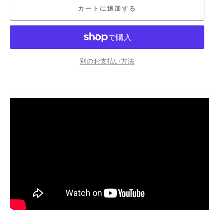
カートに追加する
別のお支払い方法