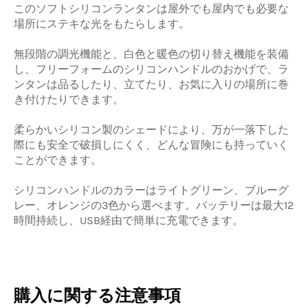
このソフトシリコンランタンは屋外でも屋内でも必要な
場所にステキな光をもたらします。
無段階の調光機能と、白色と暖色の切り替え機能を装備
し、フリーフォームのシリコンハンドルのおかげで、ラ
ンタンは品るしたり、立てたり、お気に入りの場所に巻
き付けたりできます。
柔らかいシリコン製のシェードにより、万が一落下した
際にも安全で破損しにくく、どんな冒険にも持っていく
ことができます。
シリコンハンドルのカラーはライトグリーン、ブルーグ
レー、オレンジの3色から選べます。バッテリーは最大12
時間持続し、USB経由で簡単に充電できます。
購入に関する注意事項