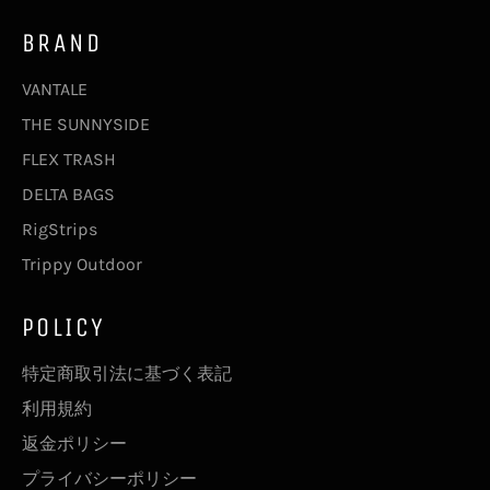
BRAND
VANTALE
THE SUNNYSIDE
FLEX TRASH
DELTA BAGS
RigStrips
Trippy Outdoor
POLICY
特定商取引法に基づく表記
利用規約
返金ポリシー
プライバシーポリシー