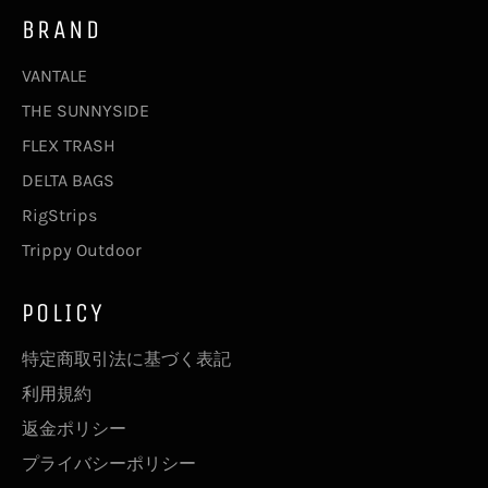
BRAND
VANTALE
THE SUNNYSIDE
FLEX TRASH
DELTA BAGS
RigStrips
Trippy Outdoor
POLICY
特定商取引法に基づく表記
利用規約
返金ポリシー
プライバシーポリシー